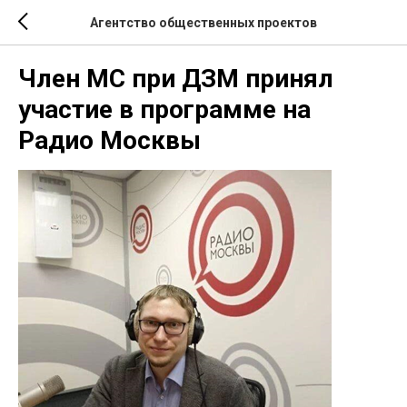
Агентство общественных проектов
Член МС при ДЗМ принял
участие в программе на
Радио Москвы