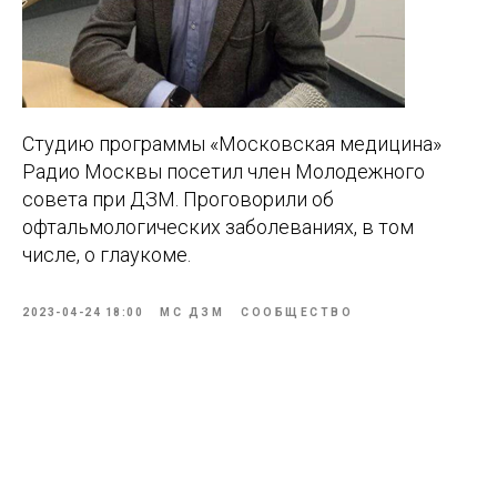
Студию программы «Московская медицина»
Радио Москвы посетил член Молодежного
совета при ДЗМ. Проговорили об
офтальмологических заболеваниях, в том
числе, о глаукоме.
2023-04-24 18:00
МС ДЗМ
СООБЩЕСТВО