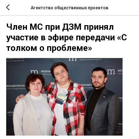
Агентство общественных проектов
Член МС при ДЗМ принял
участие в эфире передачи «С
толком о проблеме»