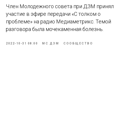
Член Молодежного совета при ДЗМ принял
участие в эфире передачи «С толком о
проблеме» на радио Медиаметрикс.
Темой
разговора была мочекаменная болезнь.
2022-10-31 08:00
МС ДЗМ
СООБЩЕСТВО