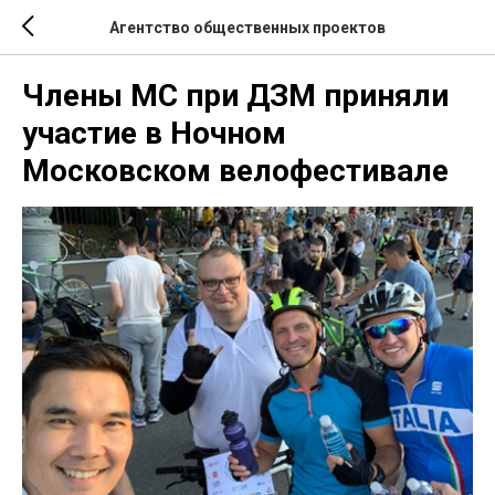
Агентство общественных проектов
Члены МС при ДЗМ приняли
участие в Ночном
Московском велофестивале