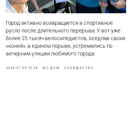
Город активно возвращается в спортивное
русло после длительного перерыва. У вот уже
более 25 тысяч велосипедистов, оседлав своих
«коней», в едином порыве, устремились по
вечерним улицам любимого города.
2022-07-09 10:05
МС ДЗМ
СООБЩЕСТВО