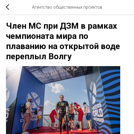
Агентство общественных проектов
Член МС при ДЗМ в рамках
чемпионата мира по
плаванию на открытой воде
переплыл Волгу