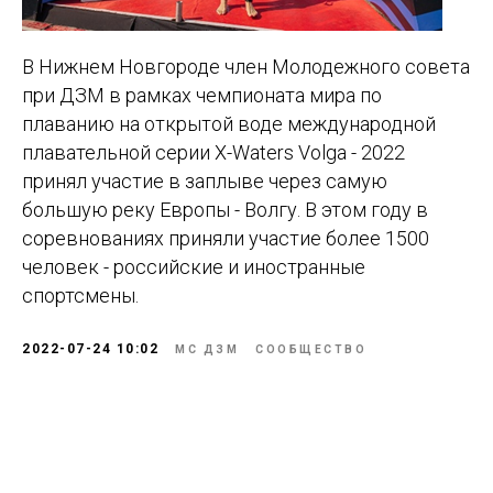
В Нижнем Новгороде член Молодежного совета
при ДЗМ в рамках чемпионата мира по
плаванию на открытой воде международной
плавательной серии X-Waters Volga - 2022
принял участие в заплыве через самую
большую реку Европы - Волгу. В этом году в
соревнованиях приняли участие более 1500
человек - российские и иностранные
спортсмены.
2022-07-24 10:02
МС ДЗМ
СООБЩЕСТВО