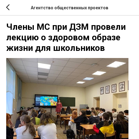
Агентство общественных проектов
Члены МС при ДЗМ провели
лекцию о здоровом образе
жизни для школьников