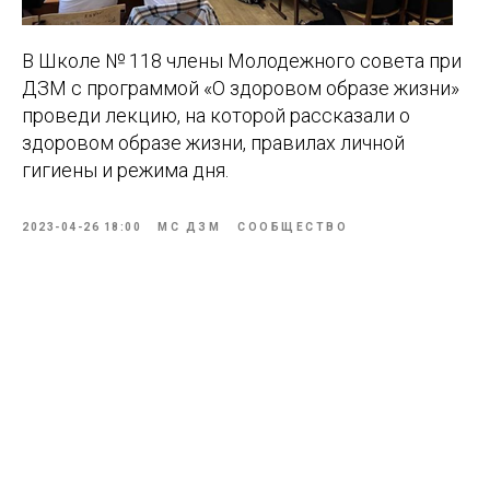
В Школе № 118 члены Молодежного совета при
ДЗМ с программой «О здоровом образе жизни»
проведи лекцию, на которой рассказали о
здоровом образе жизни, правилах личной
гигиены и режима дня.
2023-04-26 18:00
МС ДЗМ
СООБЩЕСТВО