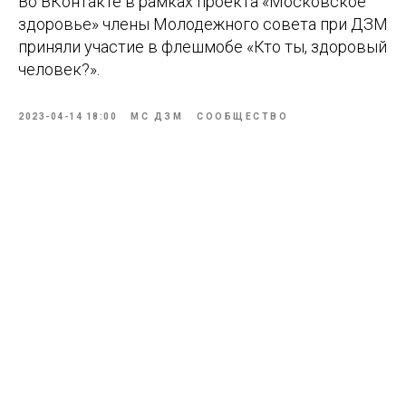
Во ВКонтакте в рамках проекта «Московское
здоровье» члены Молодежного совета при ДЗМ
приняли участие в флешмобе «Кто ты, здоровый
человек?».
2023-04-14 18:00
МС ДЗМ
СООБЩЕСТВО