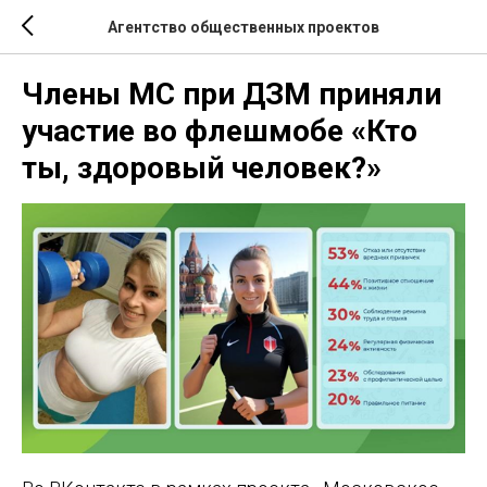
Агентство общественных проектов
Члены МС при ДЗМ приняли
участие во флешмобе «Кто
ты, здоровый человек?»