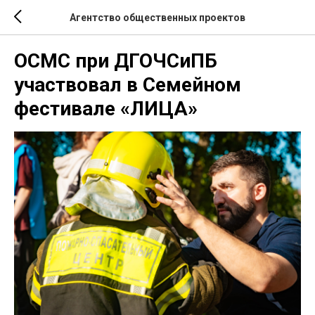
Агентство общественных проектов
ОСМС при ДГОЧСиПБ
участвовал в Семейном
фестивале «ЛИЦА»