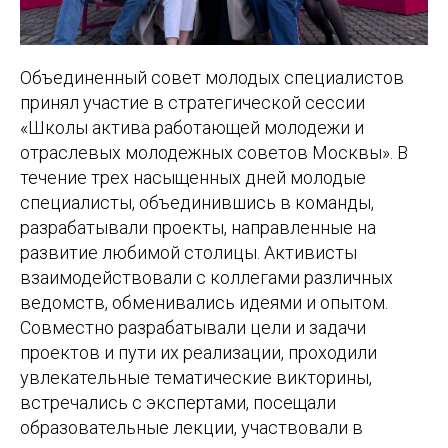
Объединенный совет молодых специалистов
принял участие в стратегической сессии
«Школы актива работающей молодежи и
отраслевых молодежных советов Москвы». В
течение трех насыщенных дней молодые
специалисты, объединившись в команды,
разрабатывали проекты, направленные на
развитие любимой столицы. Активисты
взаимодействовали с коллегами различных
ведомств, обменивались идеями и опытом.
Совместно разрабатывали цели и задачи
проектов и пути их реализации, проходили
увлекательные тематические викторины,
встречались с экспертами, посещали
образовательные лекции, участвовали в