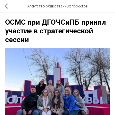
Агентство общественных проектов
ОСМС при ДГОЧСиПБ принял
участие в стратегической
сессии