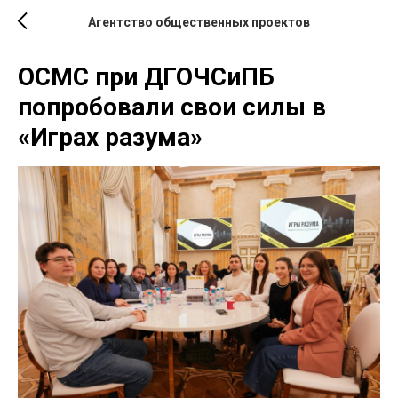
Агентство общественных проектов
ОСМС при ДГОЧСиПБ
попробовали свои силы в
«Играх разума»