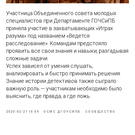
Участница Объединенного совета молодых
специалистов при Департаменте ГОЧСиПБ
приняла участие в захватывающих «Играх
разума» под названием «Ведется
расследование». Командам предстояло
проявить все свои знания и навыки, разгадывая
сложные задачи.
Успех зависел от умения слушать,
анализировать и быстро принимать решения.
Знание истории детективов также сыграло
важную роль — участникам необходимо было
выяснить, где правда, а где ложь.
2025-02-27 10:04
ОСМС ДГОЧСИПБ
СООБЩЕСТВО