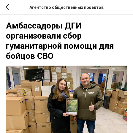
Агентство общественных проектов
Амбассадоры ДГИ
организовали сбор
гуманитарной помощи для
бойцов СВО