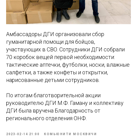
Амбассадоры ДГИ организовали сбор
гуманитарной помощи для бойцов,
участвующих в СВО. Сотрудники ДГИ собрали
70 коробок вещей первой необходимости:
тактические аптечки, футболки, носки, влажные
салфетки, а также конфеты и открытки,
нарисованные детьми сотрудников.
По итогам благотворительной акции
руководителю ДГИ М.Ф. Гаману и коллективу
ДГИ была вручена Благодарность от
регионального отделения ОНФ.
2023-02-14 21:00
КОМЬЮНИТИ МОСКВИЧИ