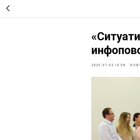
«Ситуати
инфопово
2025-07-02 14:58
НОВ