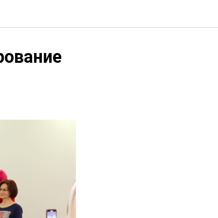
рование