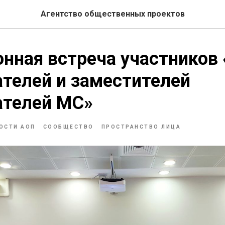
Агентство общественных проектов
нная встреча участников
телей и заместителей
ателей МС»
ОСТИ АОП
СООБЩЕСТВО
ПРОСТРАНСТВО ЛИЦА