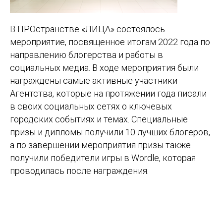
В ПРОстранстве «ЛИЦА» состоялось
мероприятие, посвященное итогам 2022 года по
направлению блогерства и работы в
социальных медиа. В ходе мероприятия были
награждены самые активные участники
Агентства, которые на протяжении года писали
в своих социальных сетях о ключевых
городских событиях и темах. Специальные
призы и дипломы получили 10 лучших блогеров,
а по завершении мероприятия призы также
получили победители игры в Wordle, которая
проводилась после награждения.