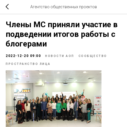
Агентство общественных проектов
Члены МС приняли участие в
подведении итогов работы с
блогерами
2022-12-20 09:00
НОВОСТИ АОП
СООБЩЕСТВО
ПРОСТРАНСТВО ЛИЦА