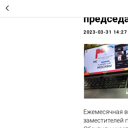
Онлайн-в
председа
2023-03-31 14:27
Ежемесячная в
заместителей 