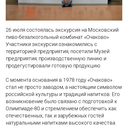
26 июля состоялась экскурсия на Московский
пиво-безалкогольный комбинат «Очаково».
Участники экскурсии ознакомились с
территорией предприятия, посетили Музей
предприятия; производственную линию и
продегустировали готовую продукцию.
С момента основания в 1978 году «Очаково»
стал не просто заводом, а настоящим символом
российской культуры и традиций напитков. Его
возникновение было связано с подготовкой к
Олимпиаде-80 и стремлением обеспечить как
отечественных, так и зарубежных гостей
натуральными напитками высокого качества.