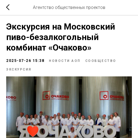
Агентство общественных проектов
Экскурсия на Московский
пиво-безалкогольный
комбинат «Очаково»
2025-07-26 15:38
НОВОСТИ АОП
СООБЩЕСТВО
ЭКСКУРСИЯ