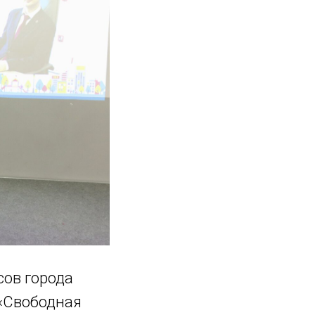
ов города
«Свободная