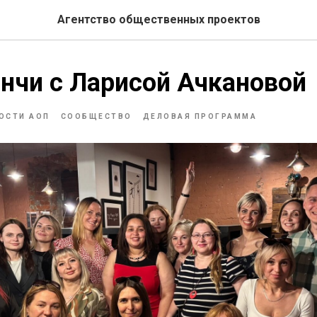
Агентство общественных проектов
нчи с Ларисой Ачкановой
ОСТИ АОП
СООБЩЕСТВО
ДЕЛОВАЯ ПРОГРАММА