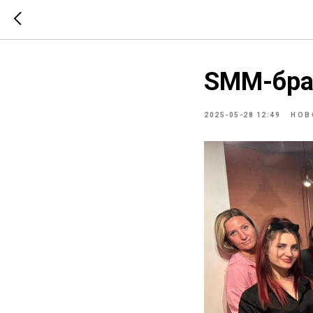
SMM-бра
2025-05-28 12:49
НОВ