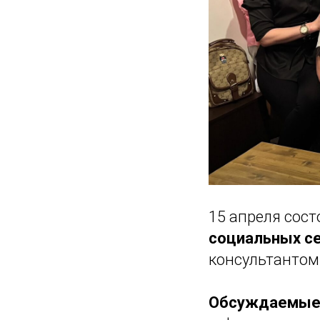
15 апреля сос
социальных с
консультантом
Обсуждаемые 