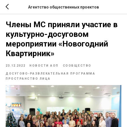
Агентство общественных проектов
Члены МС приняли участие в
культурно-досуговом
мероприятии «Новогодний
Квартирник»
23.12.2022
НОВОСТИ АОП
СООБЩЕСТВО
ДОСУГОВО-РАЗВЛЕКАТЕЛЬНАЯ ПРОГРАММА
ПРОСТРАНСТВО ЛИЦА