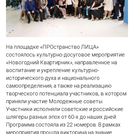
На площадке «ПРОстранство ЛИЦА»
состоялось культурно-досуговое мероприятие
«Новогодний Квартирник», направленное на
воспитание и укрепление культурно-
исторического духа и национального
самоопределения, а также на реализацию
творческого потенциала участников, в котором
приняли участие Молодежные советы.
Участники исполняли советские и российские
шлягеры разных эпох от 60-х до наших дней.
Программа состояла из 22 номеров. В рамках
мероприятия прошла викторина на знание