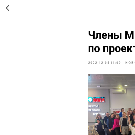
Члены МС
по проек
2022-12-04 11:00
НОВ