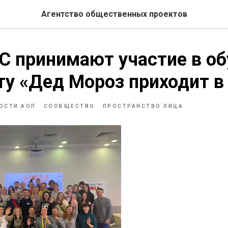
Агентство общественных проектов
 принимают участие в об
ту «Дед Мороз приходит в
ОСТИ АОП
СООБЩЕСТВО
ПРОСТРАНСТВО ЛИЦА