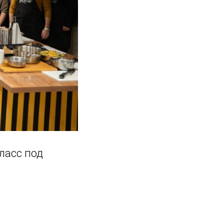
ласс под