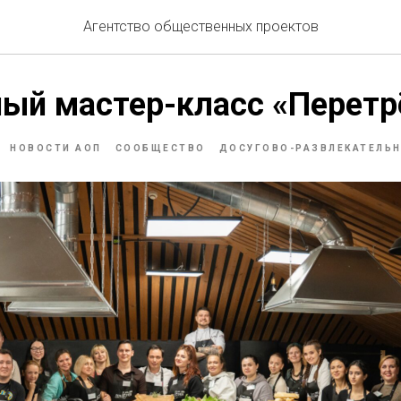
Агентство общественных проектов
ный мастер-класс «Перет
НОВОСТИ АОП
СООБЩЕСТВО
ДОСУГОВО-РАЗВЛЕКАТЕЛЬ