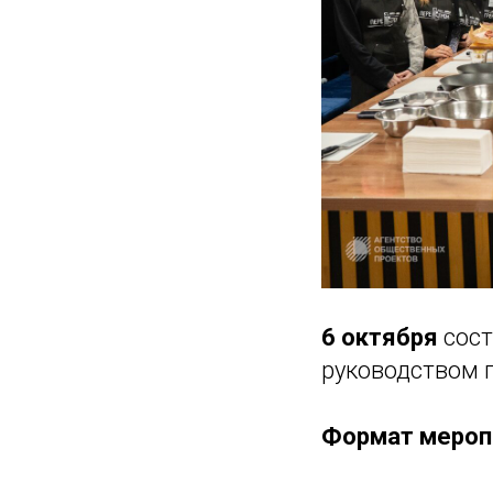
6 октября
сост
руководством 
Формат мероп