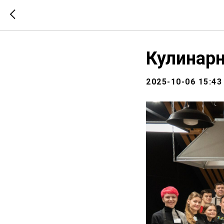
Кулинар
2025-10-06 15:43