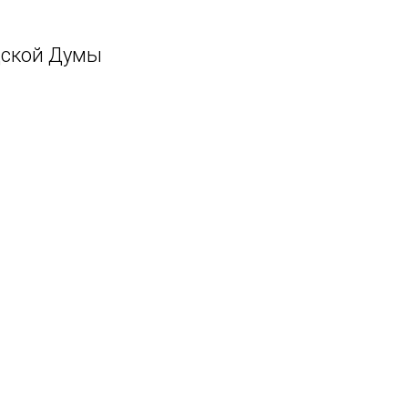
дской Думы