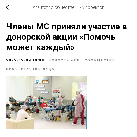
Агентство общественных проектов
Члены МС приняли участие в
донорской акции «Помочь
может каждый»
2022-12-09 10:00
НОВОСТИ АОП
СООБЩЕСТВО
ПРОСТРАНСТВО ЛИЦА