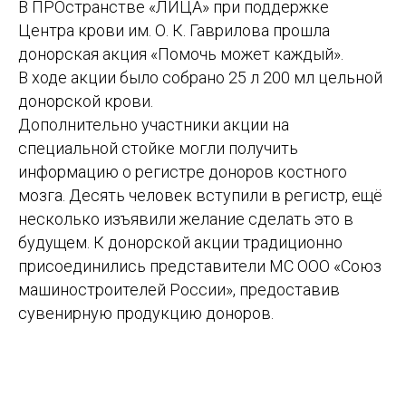
В ПРОстранстве «ЛИЦА» при поддержке
Центра крови им. О. К. Гаврилова прошла
донорская акция «Помочь может каждый».
В ходе акции было собрано 25 л 200 мл цельной
донорской крови.
Дополнительно участники акции на
специальной стойке могли получить
информацию о регистре доноров костного
мозга. Десять человек вступили в регистр, ещё
несколько изъявили желание сделать это в
будущем. К донорской акции традиционно
присоединились представители МС ООО «Союз
машиностроителей России», предоставив
сувенирную продукцию доноров.