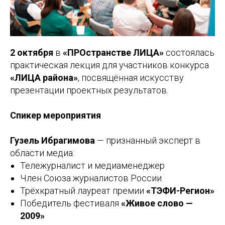
2 октября
в
«ПРОстранстве ЛИЦА»
состоялась
практическая лекция для участников конкурса
«ЛИЦА района»
, посвящённая искусству
презентации проектных результатов.
Спикер мероприятия
Гузель Ибрагимова
— признанный эксперт в
области медиа:
Тележурналист и медиаменеджер
Член Союза журналистов России
Трёхкратный лауреат премии
«ТЭФИ-Регион»
Победитель фестиваля
«Живое слово —
2009»