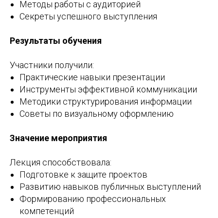
Методы работы с аудиторией
Секреты успешного выступления
Результаты обучения
Участники получили:
Практические навыки презентации
Инструменты эффективной коммуникации
Методики структурирования информации
Советы по визуальному оформлению
Значение мероприятия
Лекция способствовала:
Подготовке к защите проектов
Развитию навыков публичных выступлений
Формированию профессиональных
компетенций