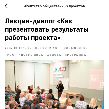
Агентство общественных проектов
Лекция-диалог «Как
презентовать результаты
работы проекта»
2025-10-02 15:35
НОВОСТИ АОП
СООБЩЕСТВО
ПРОСТРАНСТВО ЛИЦА
ДЕЛОВАЯ ПРОГРАММА