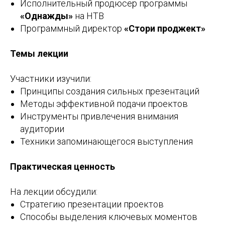
Исполнительный продюсер программы
«Однажды»
на НТВ
Программный директор
«Стори проджект»
Темы лекции
Участники изучили:
Принципы создания сильных презентаций
Методы эффективной подачи проектов
Инструменты привлечения внимания
аудитории
Техники запоминающегося выступления
Практическая ценность
На лекции обсудили:
Стратегию презентации проектов
Способы выделения ключевых моментов