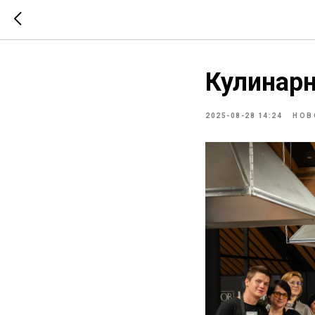
Кулинар
2025-08-28 14:24
НОВ