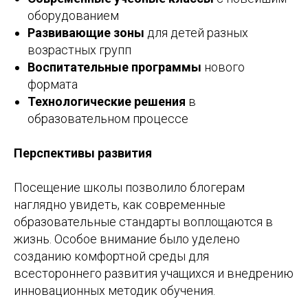
оборудованием
Развивающие зоны
для детей разных
возрастных групп
Воспитательные программы
нового
формата
Технологические решения
в
образовательном процессе
Перспективы развития
Посещение школы позволило блогерам
наглядно увидеть, как современные
образовательные стандарты воплощаются в
жизнь. Особое внимание было уделено
созданию комфортной среды для
всестороннего развития учащихся и внедрению
инновационных методик обучения.