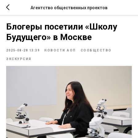
Агентство общественных проектов
Блогеры посетили «Школу
Будущего» в Москве
2025-08-28 13:39
НОВОСТИ АОП
СООБЩЕСТВО
ЭКСКУРСИЯ