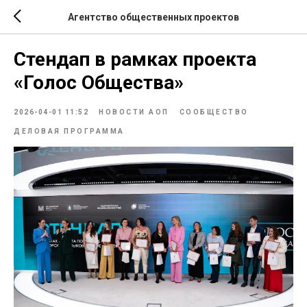
Агентство общественных проектов
Стендап в рамках проекта
«Голос Общества»
2026-04-01 11:52
НОВОСТИ АОП
СООБЩЕСТВО
ДЕЛОВАЯ ПРОГРАММА