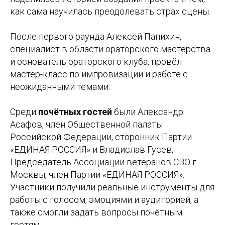
как сама научилась преодолевать страх сцены.
После первого раунда Алексей Папихин,
специалист в области ораторского мастерства
и основатель ораторского клуба, провёл
мастер-класс по импровизации и работе с
неожиданными темами.
Среди
почётных гостей
были Александр
Асафов, член Общественной палаты
Российской Федерации, сторонник Партии
«ЕДИНАЯ РОССИЯ» и Владислав Гусев,
Председатель Ассоциации ветеранов СВО г.
Москвы, член Партии «ЕДИНАЯ РОССИЯ».
Участники получили реальные инструменты для
работы с голосом, эмоциями и аудиторией, а
также смогли задать вопросы почётным
гостям.