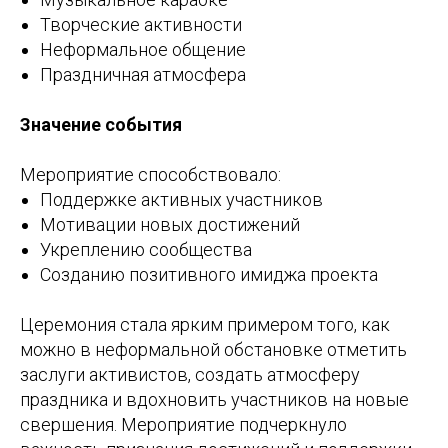
Творческие активности
Неформальное общение
Праздничная атмосфера
Значение события
Мероприятие способствовало:
Поддержке активных участников
Мотивации новых достижений
Укреплению сообщества
Созданию позитивного имиджа проекта
Церемония стала ярким примером того, как
можно в неформальной обстановке отметить
заслуги активистов, создать атмосферу
праздника и вдохновить участников на новые
свершения. Мероприятие подчеркнуло