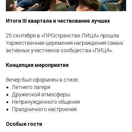
Итоги III квартала и чествование лучших
25 сентября в «ПРОстранстве ЛИЦА» прошла
торжественная церемония награждения самых
активных участников сообщества «ЛИЦА».
Концепция мероприятия
Вечер был оформлен в стиле:
Летнего лагеря
Дружеской атмосферы
Непринужденного общения
Праздничного настроения
Особые гости