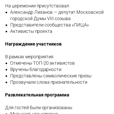
На церемонии присутствовал:
Александр Лиханов — депутат Московской
городской Думы VIII созыва
Представители сообщества «ЛИЦА»
Активисты проекта
Награждение участников
В рамках мероприятия:
Отмечены ТОП-20 активистов
Вручены благодарности
Представлены символические призы
Прозвучали слова признательности
Развлекательная программа
Для гостей были организованы:
Музыкальное караоке