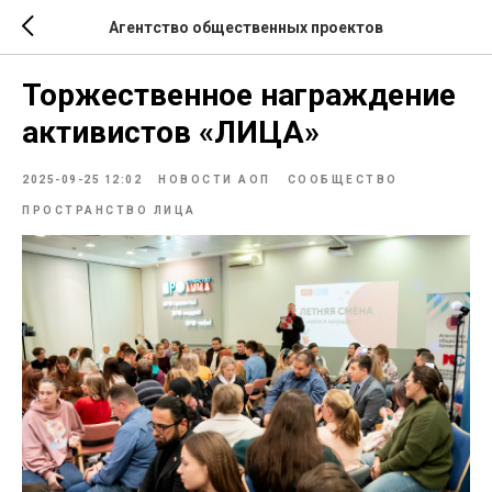
Агентство общественных проектов
Торжественное награждение
активистов «ЛИЦА»
2025-09-25 12:02
НОВОСТИ АОП
СООБЩЕСТВО
ПРОСТРАНСТВО ЛИЦА