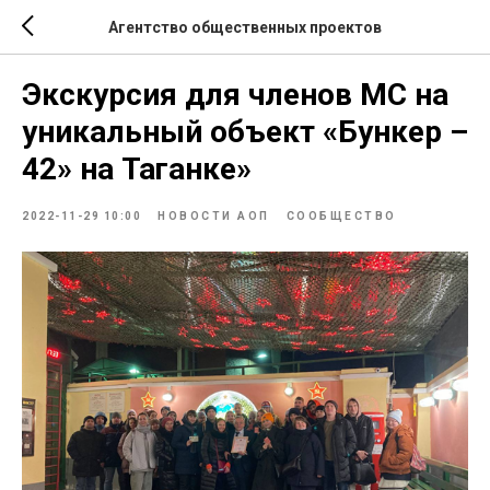
Агентство общественных проектов
Экскурсия для членов МС на
уникальный объект «Бункер –
42» на Таганке»
2022-11-29 10:00
НОВОСТИ АОП
СООБЩЕСТВО