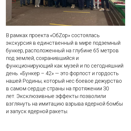
В рамках проекта «ОбZор» состоялась
экскурсия в единственный в мире подземный
бункер, расположенный на глубине 65 метров
под землей, сохранившийся и
функционирующий как музей и по сегодняшний
день. «Бункер – 42» — это форпост и гордость
нашей Родины, который нес боевое дежурство
в самом сердце страны на протяжении 30
лет. Эксклюзивные эффекты позволили
взглянуть на имитацию взрыва ядерной бомбы
и запуск ядерной ракеты.