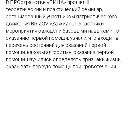
В ПРОстранстве «ЛИЦА» прошел III
теоретический и практический семинар,
организованный участником патриотического
движения ВЫZOV, «Za жиZнь». Участники
мероприятия овладели базовыми навыками по
оказанию первой помощи, узнали, что входит в
перечень состояний для оказаний первой
помощи, каковы алгоритмы оказания первой
помощи, научились определять признаки жизни,
оказывать первую помощь при кровотечении.