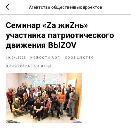
Агентство общественных проектов
Семинар «Za жиZнь»
участника патриотического
движения ВЫZOV
19.04.2023
НОВОСТИ АОП
СООБЩЕСТВО
ПРОСТРАНСТВО ЛИЦА