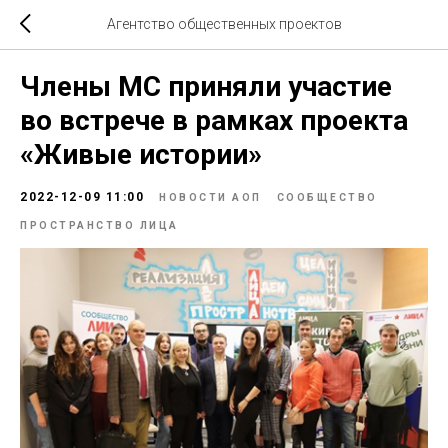
Агентство общественных проектов
Члены МС приняли участие
во встрече в рамках проекта
«Живые истории»
2022-12-09 11:00
НОВОСТИ АОП
СООБЩЕСТВО
ПРОСТРАНСТВО ЛИЦА