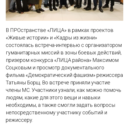
В ПРОстранстве «ЛИЦА» в рамках проектов
«Живые истории» и «Кадры из жизни»
состоялась встреча-интервью с организатором
гуманитарных миссий в зоны боевых действий,
призером конкурса «ЛИЦА района» Максимом
Соцковым и просмотр документального
фильма «Демократический фашизм» режиссера
Татьяны Борщ. Во встрече приняли участие
члены МС. Участники узнали, как можно помочь
людям, какие для этого вещи и навыки
необходимы, а также смогли задать вопросы
непосредственному участнику событий и
режиссеру.