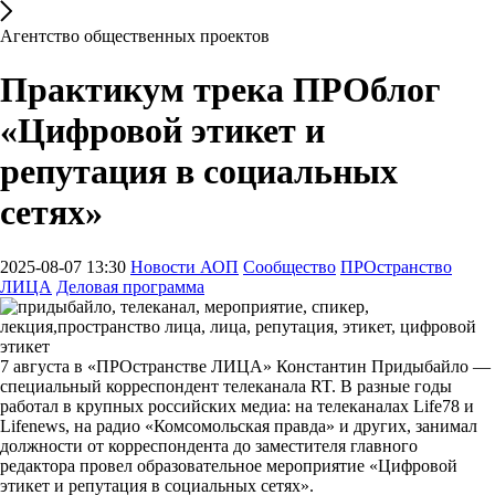
Агентство общественных проектов
Практикум трека ПРОблог
«Цифровой этикет и
репутация в социальных
сетях»
2025-08-07 13:30
Новости АОП
Сообщество
ПРОстранство
ЛИЦА
Деловая программа
7 августа в «ПРОстранстве ЛИЦА» Константин Придыбайло —
специальный корреспондент телеканала RT. В разные годы
работал в крупных российских медиа: на телеканалах Life78 и
Lifenews, на радио «Комсомольская правда» и других, занимал
должности от корреспондента до заместителя главного
редактора провел образовательное мероприятие «Цифровой
этикет и репутация в социальных сетях».