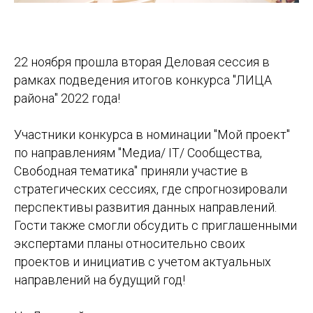
22 ноября прошла вторая Деловая сессия в
рамках подведения итогов конкурса "ЛИЦА
района" 2022 года!
Участники конкурса в номинации "Мой проект"
по направлениям "Медиа/ IT/ Сообщества,
Свободная тематика" приняли участие в
стратегических сессиях, где спрогнозировали
перспективы развития данных направлений.
Гости также смогли обсудить с приглашенными
экспертами планы относительно своих
проектов и инициатив с учетом актуальных
направлений на будущий год!