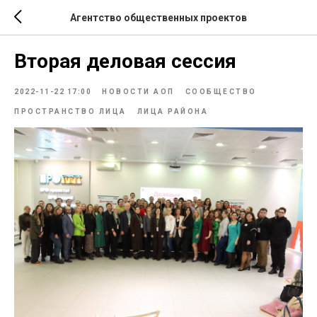
Агентство общественных проектов
Вторая деловая сессия
2022-11-22 17:00
НОВОСТИ АОП
СООБЩЕСТВО
ПРОСТРАНСТВО ЛИЦА
ЛИЦА РАЙОНА