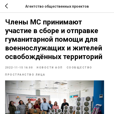
Агентство общественных проектов
Члены МС принимают
участие в сборе и отправке
гуманитарной помощи для
военнослужащих и жителей
освобождённых территорий
2022-11-15 16:00
НОВОСТИ АОП
СООБЩЕСТВО
ПРОСТРАНСТВО ЛИЦА