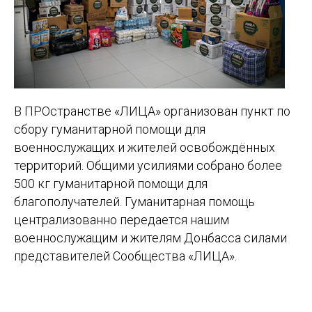
В ПРОстранстве «ЛИЦА» организован пункт по
сбору гуманитарной помощи для
военнослужащих и жителей освобождённых
территорий. Общими усилиями собрано более
500 кг гуманитарной помощи для
благополучателей. Гуманитарная помощь
централизованно передается нашим
военнослужащим и жителям Донбасса силами
представителей Сообщества «ЛИЦА».