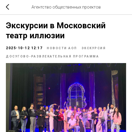
Агентство общественных проектов
Экскурсии в Московский
театр иллюзии
2025-10-12 12:17
НОВОСТИ АОП
ЭКСКУРСИЯ
ДОСУГОВО-РАЗВЛЕКАТЕЛЬНАЯ ПРОГРАММА