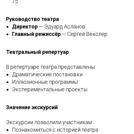
75
Руководство театра
Директор
— Эдуард Асланов
Главный режиссёр
— Сергей Векслер
Театральный репертуар
В репертуаре театра представлены:
Драматические постановки
Иллюзионные программы
Экспериментальные проекты
Значение экскурсий
Экскурсии позволили участникам:
Познакомиться с историей театра