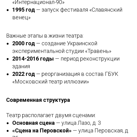
«Интернационал-90»
1995 год
— запуск фестиваля «Славянский
венец»
Важные этапы в жизни театра:
2000 год
— создание Украинской
экспериментальной студии «Травень»
2014-2016 годы
— период реконструкции
здания
2022 год
— реорганизация в состав ГБУК
«Московский театр иллюзии»
Современная структура
Театр располагает двумя сценами:
Основная сцена
— улица Лазо, д. 3
«Сцена на Перовской»
— улица Перовская, д.