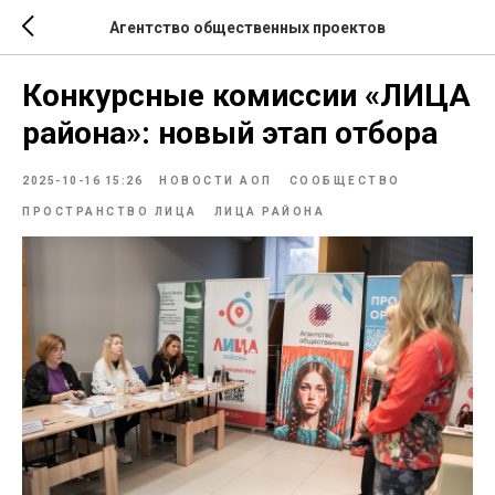
Агентство общественных проектов
Конкурсные комиссии «ЛИЦА
района»: новый этап отбора
2025-10-16 15:26
НОВОСТИ АОП
СООБЩЕСТВО
ПРОСТРАНСТВО ЛИЦА
ЛИЦА РАЙОНА