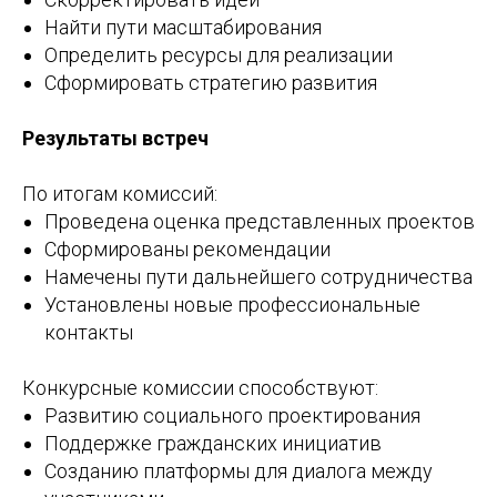
Найти пути масштабирования
Определить ресурсы для реализации
Сформировать стратегию развития
Результаты встреч
По итогам комиссий:
Проведена оценка представленных проектов
Сформированы рекомендации
Намечены пути дальнейшего сотрудничества
Установлены новые профессиональные
контакты
Конкурсные комиссии способствуют:
Развитию социального проектирования
Поддержке гражданских инициатив
Созданию платформы для диалога между