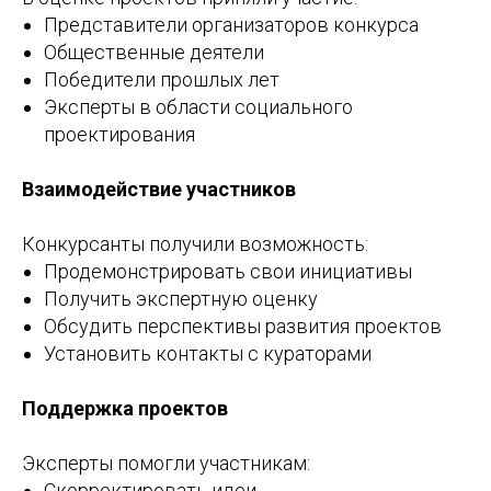
Представители организаторов конкурса
Общественные деятели
Победители прошлых лет
Эксперты в области социального
проектирования
Взаимодействие участников
Конкурсанты получили возможность:
Продемонстрировать свои инициативы
Получить экспертную оценку
Обсудить перспективы развития проектов
Установить контакты с кураторами
Поддержка проектов
Эксперты помогли участникам:
Скорректировать идеи