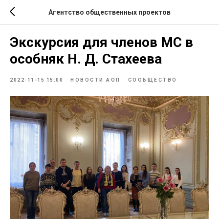
Агентство общественных проектов
Экскурсия для членов МС в
особняк Н. Д. Стахеева
2022-11-15 15:00
НОВОСТИ АОП
СООБЩЕСТВО