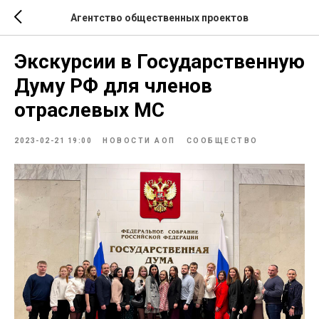
Агентство общественных проектов
Экскурсии в Государственную
Думу РФ для членов
отраслевых МС
2023-02-21 19:00
НОВОСТИ АОП
СООБЩЕСТВО