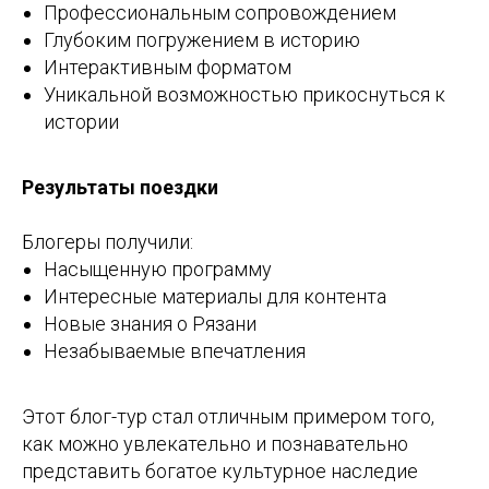
Профессиональным сопровождением
Глубоким погружением в историю
Интерактивным форматом
Уникальной возможностью прикоснуться к
истории
Результаты поездки
Блогеры получили:
Насыщенную программу
Интересные материалы для контента
Новые знания о Рязани
Незабываемые впечатления
Этот блог-тур стал отличным примером того,
как можно увлекательно и познавательно
представить богатое культурное наследие