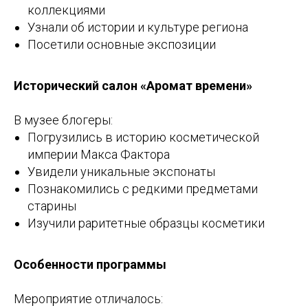
коллекциями
Узнали об истории и культуре региона
Посетили основные экспозиции
Исторический салон «Аромат времени»
В музее блогеры:
Погрузились в историю косметической
империи Макса Фактора
Увидели уникальные экспонаты
Познакомились с редкими предметами
старины
Изучили раритетные образцы косметики
Особенности программы
Мероприятие отличалось: