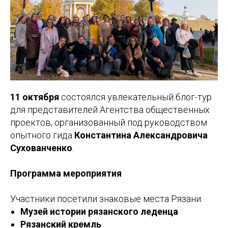
11 октября
состоялся увлекательный блог-тур
для представителей Агентства общественных
проектов, организованный под руководством
опытного гида
Константина Александровича
Сухованченко
.
Программа мероприятия
Участники посетили знаковые места Рязани:
Музей истории рязанского леденца
Рязанский кремль