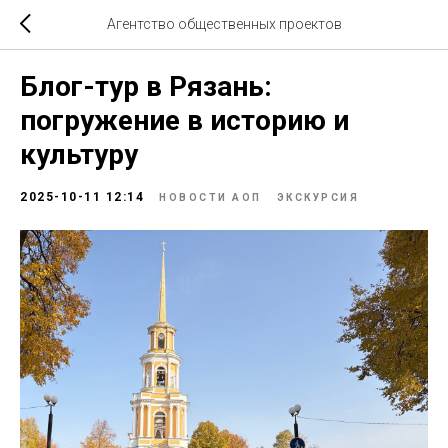
Агентство общественных проектов
Блог-тур в Рязань:
погружение в историю и
культуру
2025-10-11 12:14
НОВОСТИ АОП
ЭКСКУРСИЯ