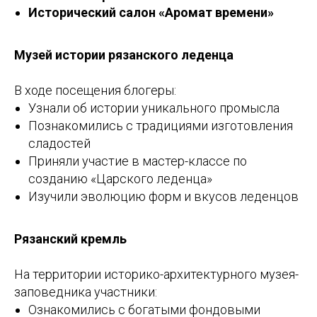
Исторический салон «Аромат времени»
Музей истории рязанского леденца
В ходе посещения блогеры:
Узнали об истории уникального промысла
Познакомились с традициями изготовления
сладостей
Приняли участие в мастер-классе по
созданию «Царского леденца»
Изучили эволюцию форм и вкусов леденцов
Рязанский кремль
На территории историко-архитектурного музея-
заповедника участники:
Ознакомились с богатыми фондовыми