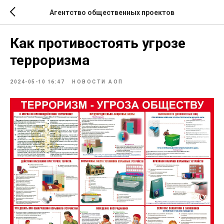
Агентство общественных проектов
Как противостоять угрозе
терроризма
2024-05-10 16:47
НОВОСТИ АОП