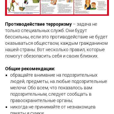
Противодействие терроризму
– задача не
только специальных служб. Они будут
бессильны, если это противодействие не будет
оказываться обществом, каждым гражданином
нашей страны. Вот несколько правил, которые
помогут обезопасить себя и своих близких.
Общие рекомендации:
обращайте внимание на подозрительных
людей, предметы, на любые подозрительные
мелочи. Обо всем, что показалось вам
подозрительным, следует сообщать в
правоохранительные органы;
никогда не принимайте от незнакомцев
пакеты и сумки;