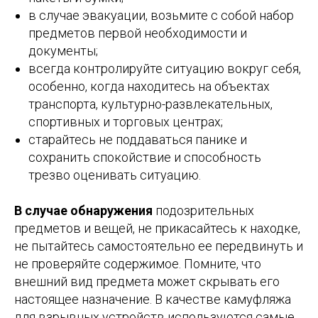
в случае эвакуации, возьмите с собой набор
предметов первой необходимости и
документы;
всегда контролируйте ситуацию вокруг себя,
особенно, когда находитесь на объектах
транспорта, культурно-развлекательных,
спортивных и торговых центрах;
старайтесь не поддаваться панике и
сохранить спокойствие и способность
трезво оценивать ситуацию.
В случае обнаружения
подозрительных
предметов и вещей, не прикасайтесь к находке,
не пытайтесь самостоятельно ее передвинуть и
не проверяйте содержимое. Помните, что
внешний вид предмета может скрывать его
настоящее назначение. В качестве камуфляжа
для взрывных устройств используются самые