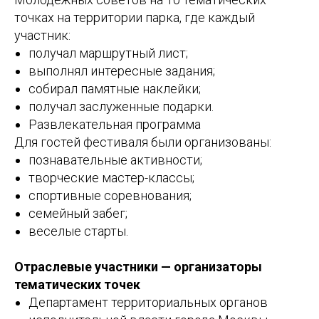
точках на территории парка, где каждый
участник:
получал маршрутный лист;
выполнял интересные задания;
собирал памятные наклейки;
получал заслуженные подарки.
Развлекательная программа
Для гостей фестиваля были организованы:
познавательные активности;
творческие мастер-классы;
спортивные соревнования;
семейный забег;
веселые старты.
Отраслевые участники — организаторы
тематических точек
Департамент территориальных органов