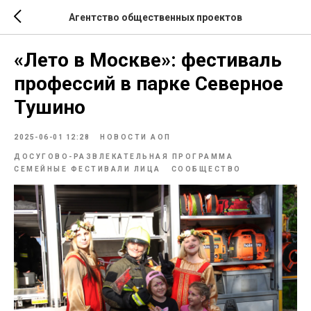
Агентство общественных проектов
«Лето в Москве»: фестиваль
профессий в парке Северное
Тушино
2025-06-01 12:28
НОВОСТИ АОП
ДОСУГОВО-РАЗВЛЕКАТЕЛЬНАЯ ПРОГРАММА
СЕМЕЙНЫЕ ФЕСТИВАЛИ ЛИЦА
СООБЩЕСТВО