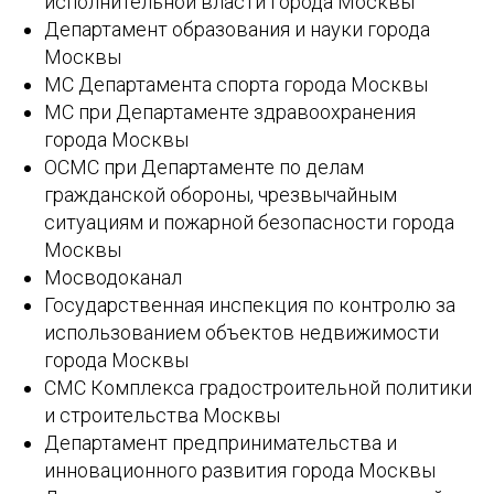
исполнительной власти города Москвы
Департамент образования и науки города
Москвы
МС Департамента спорта города Москвы
МС при Департаменте здравоохранения
города Москвы
ОСМС при Департаменте по делам
гражданской обороны, чрезвычайным
ситуациям и пожарной безопасности города
Москвы
Мосводоканал
Государственная инспекция по контролю за
использованием объектов недвижимости
города Москвы
СМС Комплекса градостроительной политики
и строительства Москвы
Департамент предпринимательства и
инновационного развития города Москвы