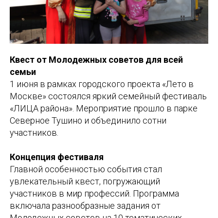
Квест от Молодежных советов для всей
семьи
1 июня в рамках городского проекта «Лето в
Москве» состоялся яркий семейный фестиваль
«ЛИЦА района». Мероприятие прошло в парке
Северное Тушино и объединило сотни
участников.
Концепция фестиваля
Главной особенностью события стал
увлекательный квест, погружающий
участников в мир профессий. Программа
включала разнообразные задания от
Молодежных советов на 10 тематических