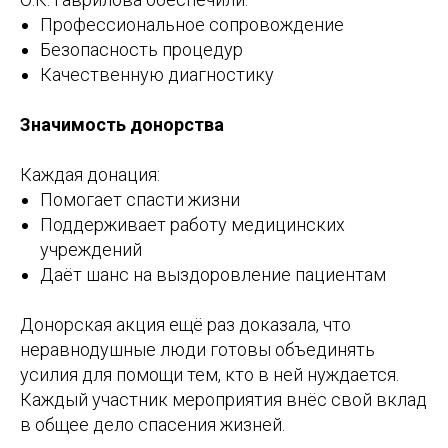
Профессиональное сопровождение
Безопасность процедур
Качественную диагностику
Значимость донорства
Каждая донация:
Помогает спасти жизни
Поддерживает работу медицинских
учреждений
Даёт шанс на выздоровление пациентам
Донорская акция ещё раз доказала, что
неравнодушные люди готовы объединять
усилия для помощи тем, кто в ней нуждается.
Каждый участник мероприятия внёс свой вклад
в общее дело спасения жизней.