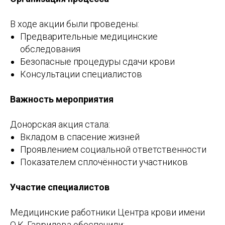
В ходе акции были проведены:
Предварительные медицинские
обследования
Безопасные процедуры сдачи крови
Консультации специалистов
Важность мероприятия
Донорская акция стала:
Вкладом в спасение жизней
Проявлением социальной ответственности
Показателем сплочённости участников
Участие специалистов
Медицинские работники Центра крови имени
О.К. Гаврилова обеспечили: