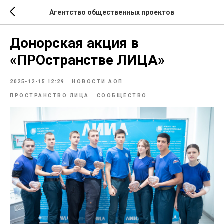
Агентство общественных проектов
Донорская акция в
«ПРОстранстве ЛИЦА»
2025-12-15 12:29
НОВОСТИ АОП
ПРОСТРАНСТВО ЛИЦА
СООБЩЕСТВО