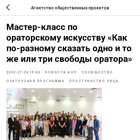
Агентство общественных проектов
Мастер-класс по
ораторскому искусству «Как
по-разному сказать одно и то
же или три свободы оратора»
2023-07-24 19:00
НОВОСТИ АОП
СООБЩЕСТВО
ОРАТОРСКАЯ ПРОГРАММА
ПРОСТРАНСТВО ЛИЦА