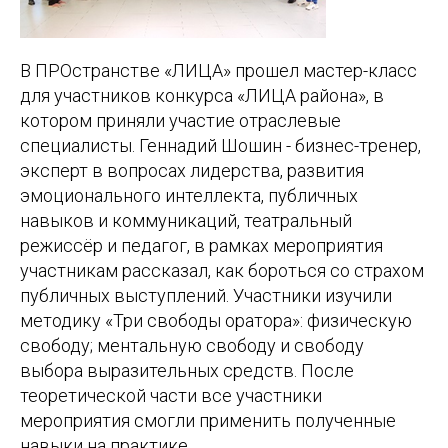
В ПРОстранстве «ЛИЦА» прошел мастер-класс
для участников конкурса «ЛИЦА района», в
котором приняли участие отраслевые
специалисты. Геннадий Шошин - бизнес-тренер,
эксперт в вопросах лидерства, развития
эмоционального интеллекта, публичных
навыков и коммуникаций, театральный
режиссёр и педагог, в рамках мероприятия
участникам рассказал, как бороться со страхом
публичных выступлений. Участники изучили
методику «Три свободы оратора»: физическую
свободу; ментальную свободу и свободу
выбора выразительных средств. После
теоретической части все участники
мероприятия смогли применить полученные
навыки на практике.