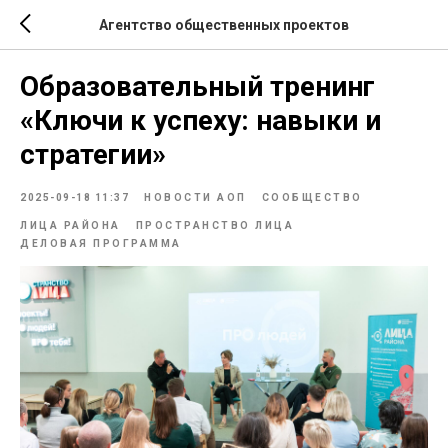
Агентство общественных проектов
Образовательный тренинг
«Ключи к успеху: навыки и
стратегии»
2025-09-18 11:37
НОВОСТИ АОП
СООБЩЕСТВО
ЛИЦА РАЙОНА
ПРОСТРАНСТВО ЛИЦА
ДЕЛОВАЯ ПРОГРАММА