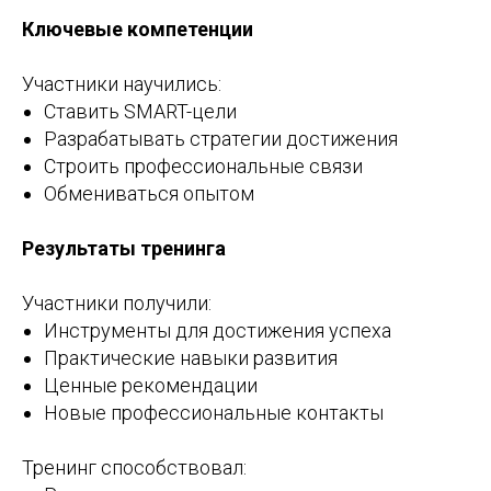
Ключевые компетенции
Участники научились:
Ставить SMART-цели
Разрабатывать стратегии достижения
Строить профессиональные связи
Обмениваться опытом
Результаты тренинга
Участники получили:
Инструменты для достижения успеха
Практические навыки развития
Ценные рекомендации
Новые профессиональные контакты
Тренинг способствовал: