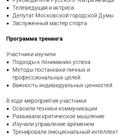
Телеведущая и актриса
Депутат Московской городской Думы
Заслуженный мастер спорта
Программа тренинга
Участники изучили:
Подходы к пониманию успеха
Методы постановки личных и
профессиональных целей
Важность индивидуальных ценностей
В ходе мероприятия участники:
Освоили техники коммуникации
Развивали критическое мышление
Изучали управление временем
Тренировали эмоциональный интеллект