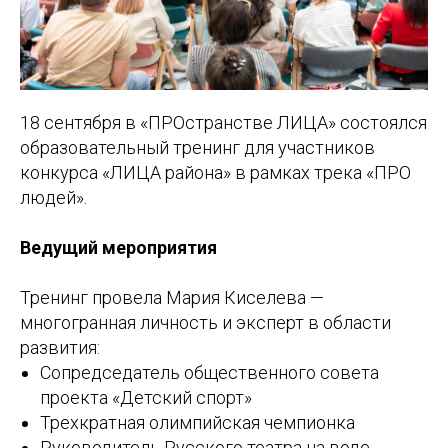
18 сентября в «ПРОстранстве ЛИЦА» состоялся
образовательный тренинг для участников
конкурса «ЛИЦА района» в рамках трека «ПРО
людей».
Ведущий мероприятия
Тренинг провела Мария Киселева —
многогранная личность и эксперт в области
развития:
Сопредседатель общественного совета
проекта «Детский спорт»
Трехкратная олимпийская чемпионка
Руководитель Русского театра на воде