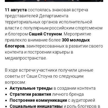
11 августа
состоялась знаковая встреча
представителей Департамента
территориальных органов исполнительной
власти с популярным российским спортсменом
и блогером
Сашей Стоуном
. Мероприятие
привлекло внимание более
300 молодых
блогеров
, заинтересованных в развитии своего
контента и построении карьеры в
медиапространстве.
В ходе встречи участники получили ценные
советы от Саши Стоуна по следующим
вопросам:
Актуальные тренды
в создании контента
Стратегии развития
личного бренда
Построение коммуникации
с аудиторией
Социальные инициативы
и роль блогеров в