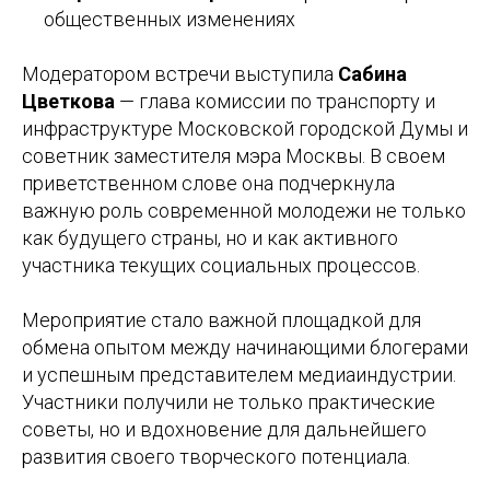
общественных изменениях
Модератором встречи выступила
Сабина
Цветкова
— глава комиссии по транспорту и
инфраструктуре Московской городской Думы и
советник заместителя мэра Москвы. В своем
приветственном слове она подчеркнула
важную роль современной молодежи не только
как будущего страны, но и как активного
участника текущих социальных процессов.
Мероприятие стало важной площадкой для
обмена опытом между начинающими блогерами
и успешным представителем медиаиндустрии.
Участники получили не только практические
советы, но и вдохновение для дальнейшего
развития своего творческого потенциала.