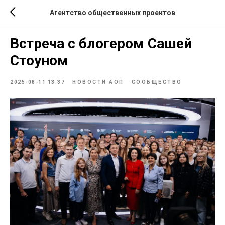
Агентство общественных проектов
Встреча с блогером Сашей
Стоуном
2025-08-11 13:37
НОВОСТИ АОП
СООБЩЕСТВО