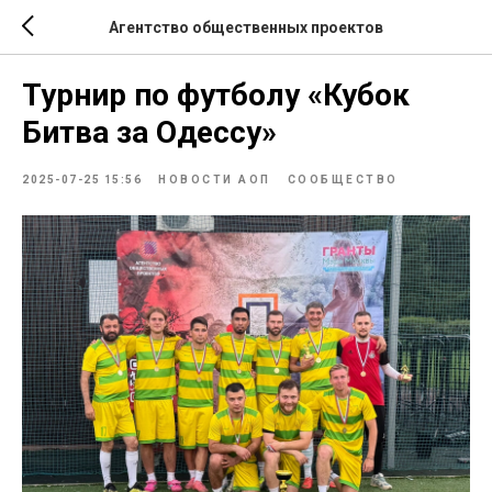
Агентство общественных проектов
Турнир по футболу «‎Кубок
Битва за Одессу»‎
2025-07-25 15:56
НОВОСТИ АОП
СООБЩЕСТВО