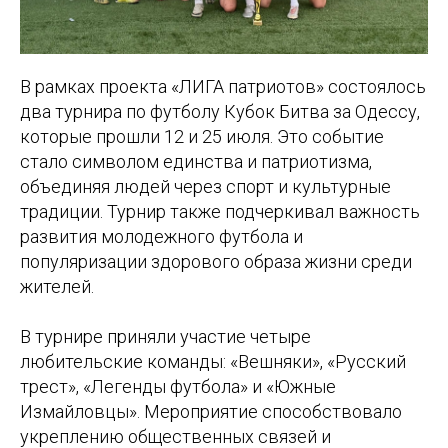
В рамках проекта «ЛИГА патриотов» состоялось
два турнира по футболу Кубок Битва за Одессу,
которые прошли 12 и 25 июля. Это событие
стало символом единства и патриотизма,
объединяя людей через спорт и культурные
традиции. Турнир также подчеркивал важность
развития молодежного футбола и
популяризации здорового образа жизни среди
жителей.
В турнире приняли участие четыре
любительские команды: «Вешняки», «Русский
трест», «Легенды футбола» и «Южные
Измайловцы». Мероприятие способствовало
укреплению общественных связей и