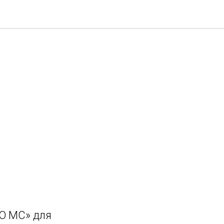
О МС» для