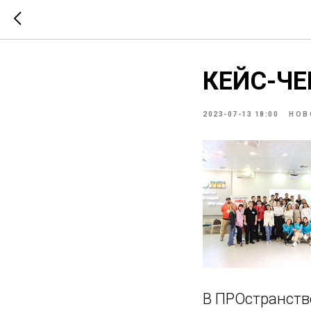
КЕЙС-ЧЕ
2023-07-13 18:00
НОВ
В ПРОстранств