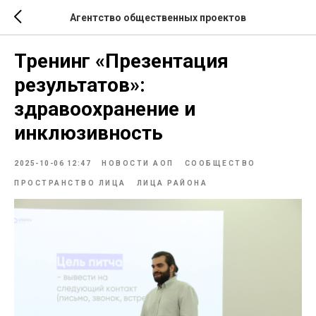
Агентство общественных проектов
Тренинг «Презентация
результатов»:
здравоохранение и
инклюзивность
2025-10-06 12:47
НОВОСТИ АОП
СООБЩЕСТВО
ПРОСТРАНСТВО ЛИЦА
ЛИЦА РАЙОНА