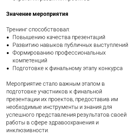
Значение мероприятия
Тренинг способствовал:
Повышению качества презентаций
Развитию навыков публичных выступлений
Формированию профессиональных
компетенций
Подготовке к финальному этапу конкурса
Мероприятие стало важным этапом в
подготовке участников к финальной
презентации их проектов, предоставив им
необходимые инструменты и знания для
успешного представления результатов своей
работы в сфере здравоохранения и
инклюзивности.