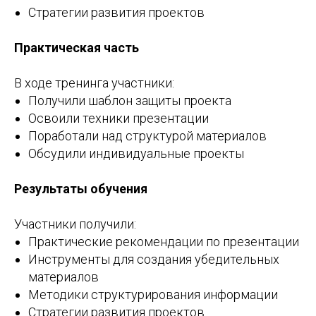
Стратегии развития проектов
Практическая часть
В ходе тренинга участники:
Получили шаблон защиты проекта
Освоили техники презентации
Поработали над структурой материалов
Обсудили индивидуальные проекты
Результаты обучения
Участники получили:
Практические рекомендации по презентации
Инструменты для создания убедительных
материалов
Методики структурирования информации
Стратегии развития проектов