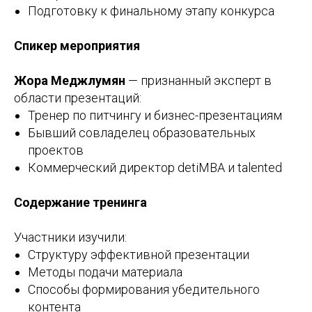
Подготовку к финальному этапу конкурса
Спикер мероприятия
Жора Меджлумян
— признанный эксперт в
области презентаций:
Тренер по питчингу и бизнес-презентациям
Бывший совладелец образовательных
проектов
Коммерческий директор detiMBA и talented
Содержание тренинга
Участники изучили:
Структуру эффективной презентации
Методы подачи материала
Способы формирования убедительного
контента