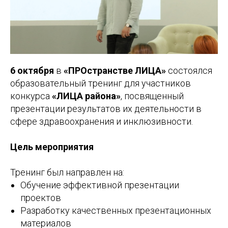
6 октября
в
«ПРОстранстве ЛИЦА»
состоялся
образовательный тренинг для участников
конкурса
«ЛИЦА района»
, посвященный
презентации результатов их деятельности в
сфере здравоохранения и инклюзивности.
Цель мероприятия
Тренинг был направлен на:
Обучение эффективной презентации
проектов
Разработку качественных презентационных
материалов