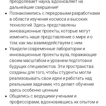
преодолевает наука, вдохновляет на
дальнейшие свершения!
Познакомились с передовыми разработками
в области изучения космоса и высоких
технологий. Здесь представлены
инновационные проекты, которые могут
изменить наше представление о мире и о
том, как мы взаимодействуем с ним.
Увидели современные лаборатории и
инновационные проекты вуза, поражающие
своим масштабом и уровнем подготовки
будущих специалистов. Эти пространства
созданы для того, чтобы студенты могли
реализовывать свои идеи и работать над
реальными задачами, что делает обучение
здесь особенно ценным.
Общались с ведущими учеными и
профессорами, вдохновившись их опытом и