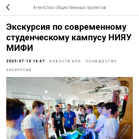
Агентство общественных проектов
Экскурсия по современному
студенческому кампусу НИЯУ
МИФИ
2025-07-10 14:47
НОВОСТИ АОП
СООБЩЕСТВО
ЭКСКУРСИЯ