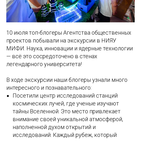
10 июля топ-блогеры Агентства общественных
проектов побывали на экскурсии в НИЯУ
МИФИ. Наука, инновации и ядерные технологии
— всё это сосредоточено в стенах
легендарного университета!
В ходе экскурсии наши блогеры узнали много
интересного и познавательного:
Посетили центр исследований станций
космических лучей, где ученые изучают
тайны Вселенной. Это место привлекает
внимание своей уникальной атмосферой,
наполненной духом открытий и
исследований. Каждый рубеж, который