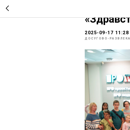
Семейны
«Здравст
2025-09-17 11:28
ДОСУГОВО-РАЗВЛЕК