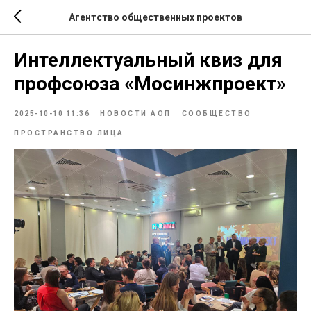
Агентство общественных проектов
Интеллектуальный квиз для
профсоюза «Мосинжпроект»
2025-10-10 11:36
НОВОСТИ АОП
СООБЩЕСТВО
ПРОСТРАНСТВО ЛИЦА