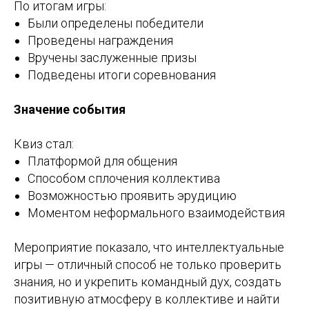
По итогам игры:
Были определены победители
Проведены награждения
Вручены заслуженные призы
Подведены итоги соревнования
Значение события
Квиз стал:
Платформой для общения
Способом сплочения коллектива
Возможностью проявить эрудицию
Моментом неформального взаимодействия
Мероприятие показало, что интеллектуальные
игры — отличный способ не только проверить
знания, но и укрепить командный дух, создать
позитивную атмосферу в коллективе и найти