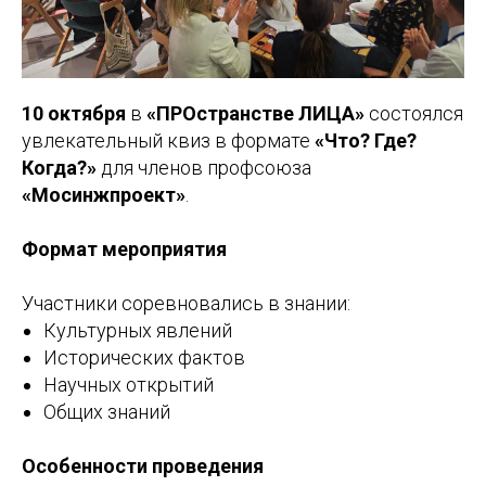
10 октября
в
«ПРОстранстве ЛИЦА»
состоялся
увлекательный квиз в формате
«Что? Где?
Когда?»
для членов профсоюза
«Мосинжпроект»
.
Формат мероприятия
Участники соревновались в знании:
Культурных явлений
Исторических фактов
Научных открытий
Общих знаний
Особенности проведения