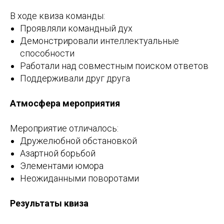
В ходе квиза команды:
Проявляли командный дух
Демонстрировали интеллектуальные
способности
Работали над совместным поиском ответов
Поддерживали друг друга
Атмосфера мероприятия
Мероприятие отличалось:
Дружелюбной обстановкой
Азартной борьбой
Элементами юмора
Неожиданными поворотами
Результаты квиза