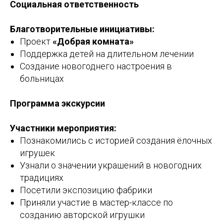
Социальная ответственность
Благотворительные инициативы:
Проект
«Добрая комната»
Поддержка детей на длительном лечении
Создание новогоднего настроения в
больницах
Программа экскурсии
Участники мероприятия:
Познакомились с историей создания ёлочных
игрушек
Узнали о значении украшений в новогодних
традициях
Посетили экспозицию фабрики
Приняли участие в мастер-классе по
созданию авторской игрушки