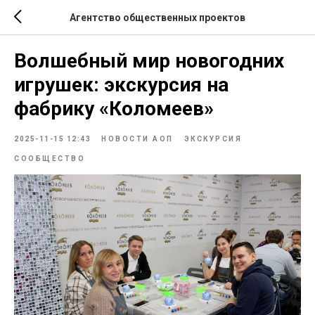
Агентство общественных проектов
Волшебный мир новогодних
игрушек: экскурсия на
фабрику «Коломеев»
2025-11-15 12:43
НОВОСТИ АОП
ЭКСКУРСИЯ
СООБЩЕСТВО