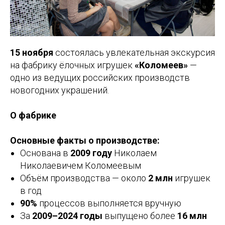
15 ноября
состоялась увлекательная экскурсия
на фабрику ёлочных игрушек
«Коломеев»
—
одно из ведущих российских производств
новогодних украшений.
О фабрике
Основные факты о производстве:
Основана в
2009 году
Николаем
Николаевичем Коломеевым
Объём производства — около
2 млн
игрушек
в год
90%
процессов выполняется вручную
За
2009–2024 годы
выпущено более
16 млн