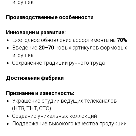
игрушек
Производственные особенности
Инновации и развитие:
Ежегодное обновление ассортимента на
70%
Введение
20–70
новых артикулов формовых
игрушек
Сохранение традиций ручного труда
Достижения фабрики
Признание и известность:
Украшение студий ведущих телеканалов
(НТВ, ТНТ, СТС)
Создание уникальных коллекций
Поддержание высокого качества продукции